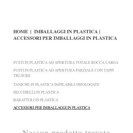
HOME
|
IMBALLAGGI IN PLASTICA |
ACCESSORI PER IMBALLAGGI IN PLASTICA
FUSTI IN PLASTICA AD APERTURA TOTALE BOCCA LARGA
FUSTI IN PLASTICA AD APERTURA PARZIALE CON TAPPI
TRI-SURE
TANICHE IN PLASTICA IMPILABILI OMOLOGATE
SECCHIELLI IN PLASTICA
BARATTOLI IN PLASTICA
ACCESSORI PER IMBALLAGGI IN PLASTICA
Nessun prodotto trovato