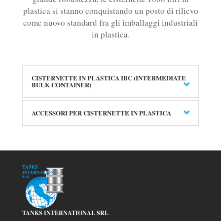
plastica si stanno conquistando un posto di rilievo
come nuovo standard fra gli imballaggi industriali
in plastica.
CISTERNETTE IN PLASTICA IBC (INTERMEDIATE
BULK CONTAINER)
ACCESSORI PER CISTERNETTE IN PLASTICA
TANKS INTERNATIONAL SRL