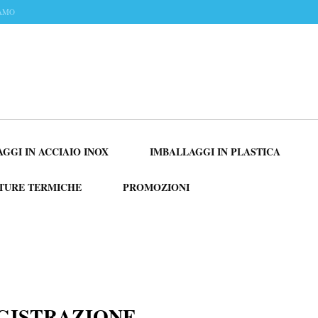
IAMO
GGI IN ACCIAIO INOX
IMBALLAGGI IN PLASTICA
TURE TERMICHE
PROMOZIONI
GISTRAZIONE