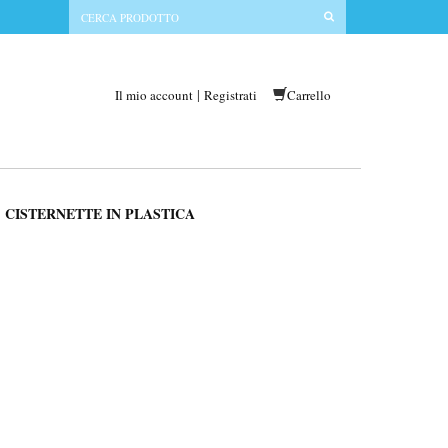
|
Il mio account
Registrati
Carrello
CISTERNETTE IN PLASTICA