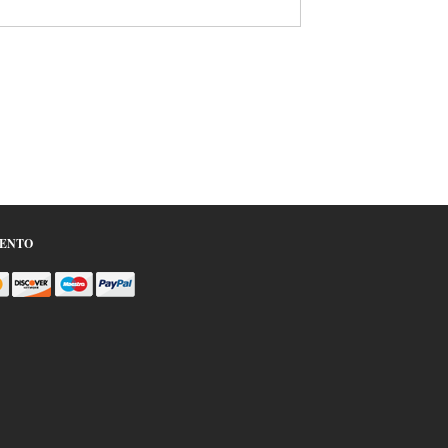
MENTO