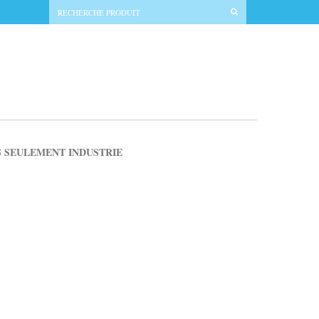
S SEULEMENT INDUSTRIE