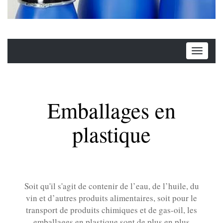
Emballages en
plastique
Soit qu'il s'agit de contenir de l’eau, de l’huile, du
vin et d’autres produits alimentaires, soit pour le
transport de produits chimiques et de gas-oil, les
emballages en plastique sont de plus en plus