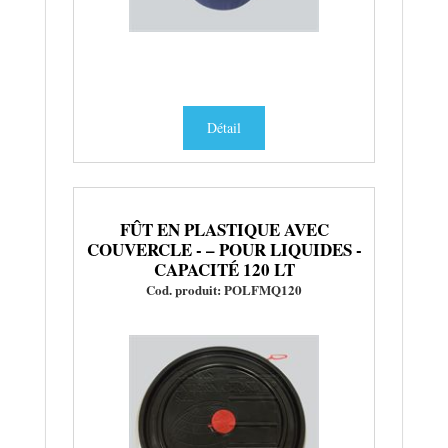
Détail
FÛT EN PLASTIQUE AVEC
COUVERCLE - – POUR LIQUIDES -
CAPACITÉ 120 LT
Cod. produit: POLFMQ120