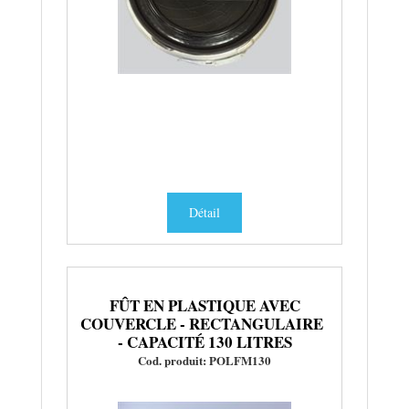
Détail
FÛT EN PLASTIQUE AVEC
COUVERCLE - RECTANGULAIRE
- CAPACITÉ 130 LITRES
Cod. produit: POLFM130