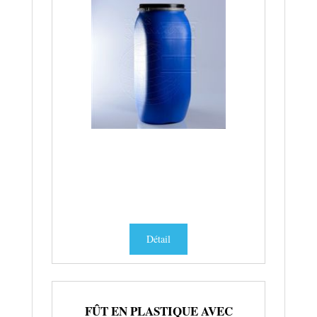
Détail
FÛT EN PLASTIQUE AVEC