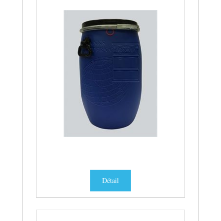
Détail