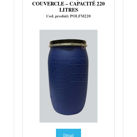
COUVERCLE – CAPACITÉ 220
LITRES
Cod. produit: POLFM220
Détail