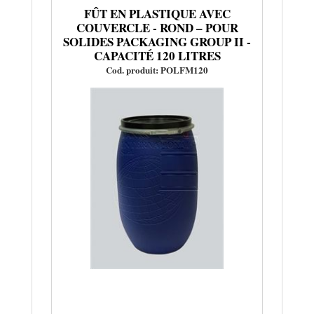
FÛT EN PLASTIQUE AVEC
COUVERCLE - ROND – POUR
SOLIDES PACKAGING GROUP II -
CAPACITÉ 120 LITRES
Cod. produit: POLFM120