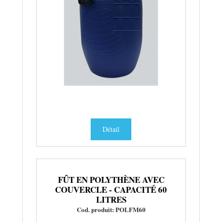
Détail
FÛT EN POLYTHÈNE AVEC
COUVERCLE - CAPACITÉ 60
LITRES
Cod. produit: POLFM60