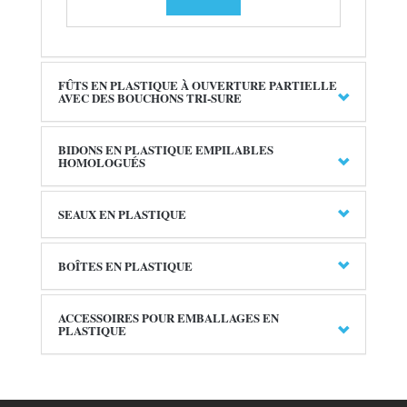
FÛTS EN PLASTIQUE À OUVERTURE PARTIELLE
AVEC DES BOUCHONS TRI-SURE
BIDONS EN PLASTIQUE EMPILABLES
HOMOLOGUÉS
SEAUX EN PLASTIQUE
BOÎTES EN PLASTIQUE
ACCESSOIRES POUR EMBALLAGES EN
PLASTIQUE