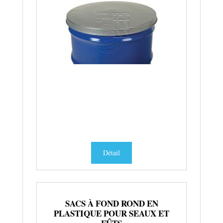
Détail
SACS À FOND ROND EN
PLASTIQUE POUR SEAUX ET