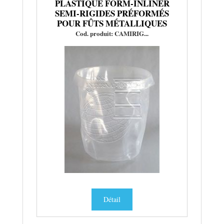
PLASTIQUE FORM-INLINER
SEMI-RIGIDES PRÉFORMÉS
POUR FÛTS MÉTALLIQUES
Cod. produit: CAMIRIG...
Détail