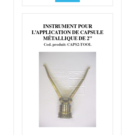
INSTRUMENT POUR
L’APPLICATION DE CAPSULE
MÉTALLIQUE DE 2”
Cod. produit: CAPS2-TOOL