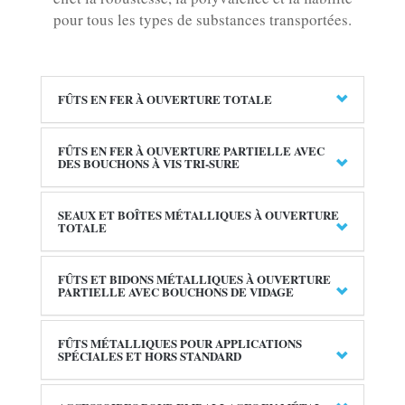
pour tous les types de substances transportées.
FÛTS EN FER À OUVERTURE TOTALE
FÛTS EN FER À OUVERTURE PARTIELLE AVEC
DES BOUCHONS À VIS TRI-SURE
SEAUX ET BOÎTES MÉTALLIQUES À OUVERTURE
TOTALE
FÛTS ET BIDONS MÉTALLIQUES À OUVERTURE
PARTIELLE AVEC BOUCHONS DE VIDAGE
FÛTS MÉTALLIQUES POUR APPLICATIONS
SPÉCIALES ET HORS STANDARD