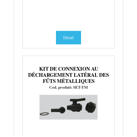
Détail
KIT DE CONNEXION AU
DÉCHARGEMENT LATÉRAL DES
FÛTS MÉTALLIQUES
Cod. produit: SET-TM