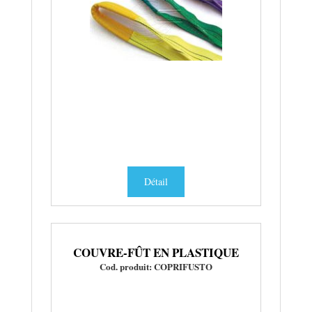
Détail
COUVRE-FÛT EN PLASTIQUE
Cod. produit: COPRIFUSTO