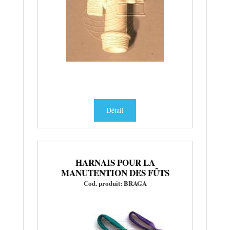
Détail
HARNAIS POUR LA
MANUTENTION DES FÛTS
Cod. produit: BRAGA