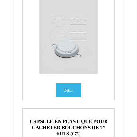
Détail
CAPSULE EN PLASTIQUE POUR
CACHETER BOUCHONS DE 2”
FÛTS (G2)