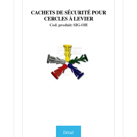
CACHETS DE SÉCURITÉ POUR
CERCLES À LEVIER
Cod. produit: SIG-OH
Détail