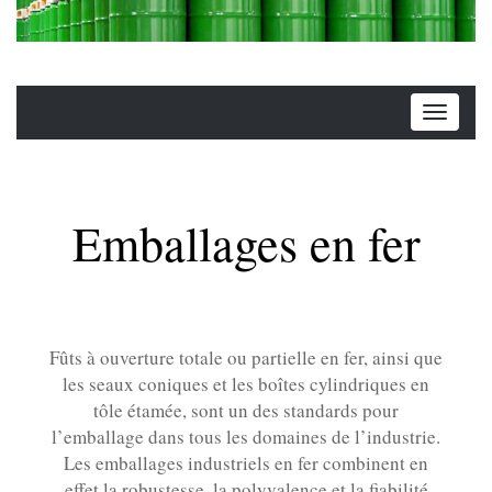
Emballages en fer
Fûts à ouverture totale ou partielle en fer, ainsi que
les seaux coniques et les boîtes cylindriques en
tôle étamée, sont un des standards pour
l’emballage dans tous les domaines de l’industrie.
Les emballages industriels en fer combinent en
effet la robustesse, la polyvalence et la fiabilité