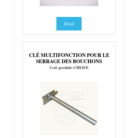
Détail
CLÉ MULTIFONCTION POUR LE
SERRAGE DES BOUCHONS
Cod. produit: CHIAVE