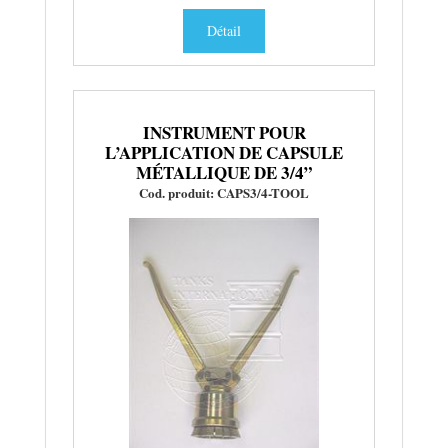
Détail
INSTRUMENT POUR
L’APPLICATION DE CAPSULE
MÉTALLIQUE DE 3/4”
Cod. produit: CAPS3/4-TOOL