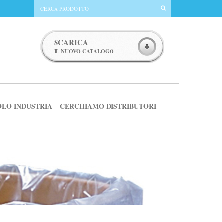
SCARICA
IL NUOVO CATALOGO
OLO INDUSTRIA
CERCHIAMO DISTRIBUTORI