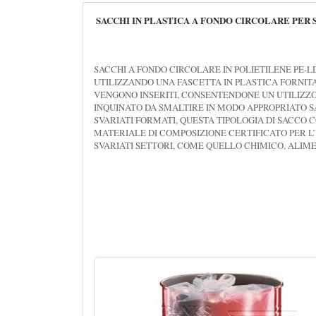
SACCHI IN PLASTICA A FONDO CIRCOLARE PER 
SACCHI A FONDO CIRCOLARE IN POLIETILENE PE-
UTILIZZANDO UNA FASCETTA IN PLASTICA FORNIT
VENGONO INSERITI, CONSENTENDONE UN UTILIZZO
INQUINATO DA SMALTIRE IN MODO APPROPRIATO SA
SVARIATI FORMATI, QUESTA TIPOLOGIA DI SACCO CO
MATERIALE DI COMPOSIZIONE CERTIFICATO PER L’U
SVARIATI SETTORI, COME QUELLO CHIMICO, ALIM