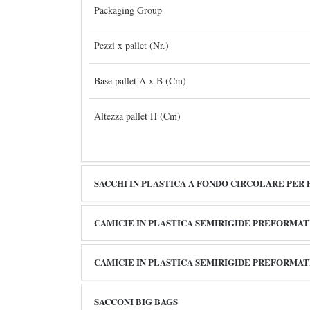
Packaging Group
Pezzi x pallet (Nr.)
Base pallet A x B (Cm)
Altezza pallet H (Cm)
SACCHI IN PLASTICA A FONDO CIRCOLARE PER
CAMICIE IN PLASTICA SEMIRIGIDE PREFORMAT
CAMICIE IN PLASTICA SEMIRIGIDE PREFORMATE
SACCONI BIG BAGS