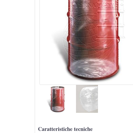
Caratteristiche tecniche