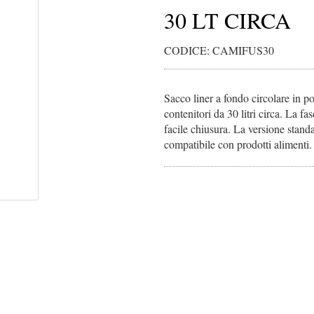
30 LT CIRCA
CODICE: CAMIFUS30
Sacco liner a fondo circolare in p
contenitori da 30 litri circa. La fa
facile chiusura. La versione standa
compatibile con prodotti alimenti.