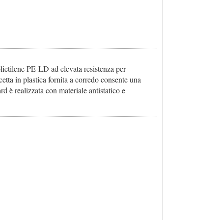
olietilene PE-LD ad elevata resistenza per
scetta in plastica fornita a corredo consente una
rd è realizzata con materiale antistatico e