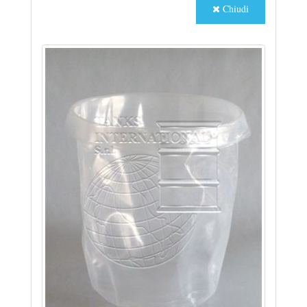
Chiudi