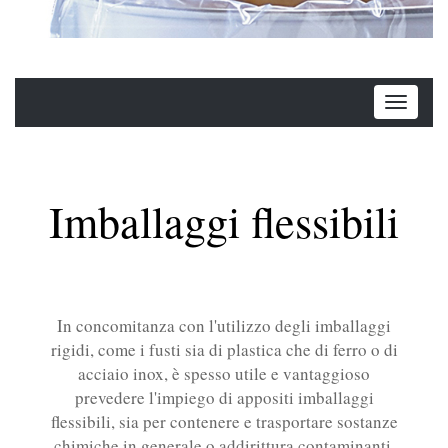
Imballaggi flessibili
In concomitanza con l'utilizzo degli imballaggi
rigidi, come i fusti sia di plastica che di ferro o di
acciaio inox, è spesso utile e vantaggioso
prevedere l'impiego di appositi imballaggi
flessibili, sia per contenere e trasportare sostanze
chimiche in generale o addirittura contaminanti,