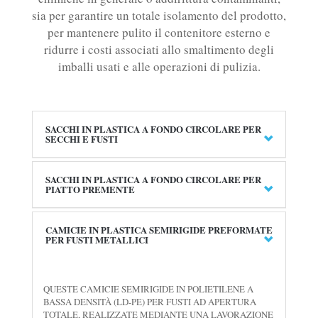
sia per garantire un totale isolamento del prodotto,
per mantenere pulito il contenitore esterno e
ridurre i costi associati allo smaltimento degli
imballi usati e alle operazioni di pulizia.
SACCHI IN PLASTICA A FONDO CIRCOLARE PER
SECCHI E FUSTI
SACCHI IN PLASTICA A FONDO CIRCOLARE PER
PIATTO PREMENTE
CAMICIE IN PLASTICA SEMIRIGIDE PREFORMATE
PER FUSTI METALLICI
QUESTE CAMICIE SEMIRIGIDE IN POLIETILENE A
BASSA DENSITÀ (LD-PE) PER FUSTI AD APERTURA
TOTALE, REALIZZATE MEDIANTE UNA LAVORAZIONE