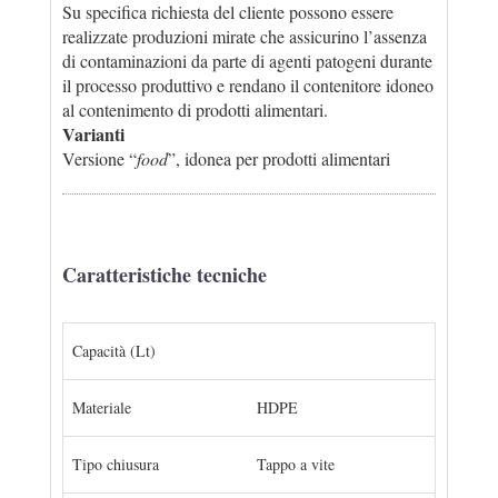
Su specifica richiesta del cliente possono essere
realizzate produzioni mirate che assicurino l’assenza
di contaminazioni da parte di agenti patogeni durante
il processo produttivo e rendano il contenitore idoneo
al contenimento di prodotti alimentari.
Varianti
Versione “
food
”, idonea per prodotti alimentari
Caratteristiche tecniche
Capacità (Lt)
Materiale
HDPE
Tipo chiusura
Tappo a vite