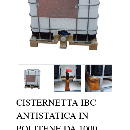
CISTERNETTA IBC
ANTISTATICA IN
POLITENE DA 1000