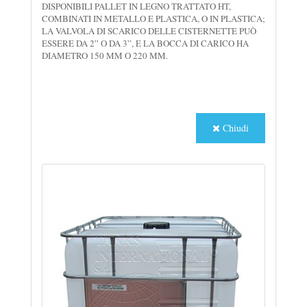
DISPONIBILI PALLET IN LEGNO TRATTATO HT,
COMBINATI IN METALLO E PLASTICA, O IN PLASTICA;
LA VALVOLA DI SCARICO DELLE CISTERNETTE PUÒ
ESSERE DA 2” O DA 3”, E LA BOCCA DI CARICO HA
DIAMETRO 150 MM O 220 MM.
Chiudi