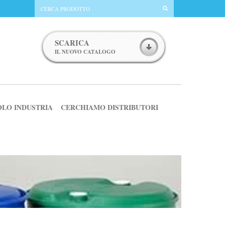
SCARICA
IL NUOVO CATALOGO
OLO INDUSTRIA
CERCHIAMO DISTRIBUTORI