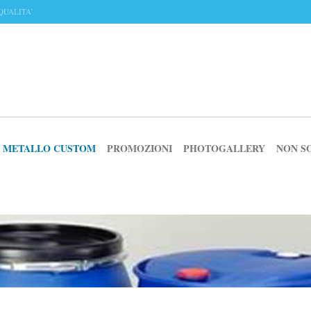
QUALITA’
IN METALLO CUSTOM
PROMOZIONI
PHOTOGALLERY
NON S