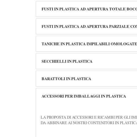
FUSTI IN PLASTICA AD APERTURA TOTALE BOC
FUSTI IN PLASTICA AD APERTURA PARZIALE CON
TANICHE IN PLASTICA IMPILABILI OMOLOGAT
SECCHIELLI IN PLASTICA
BARATTOLI IN PLASTICA
ACCESSORI PER IMBALLAGGI IN PLASTICA
LA PROPOSTA DI ACCESSORI E RICAMBI PER GLI IM
DA ABBINARE AI NOSTRI CONTENITORI IN PLASTIC