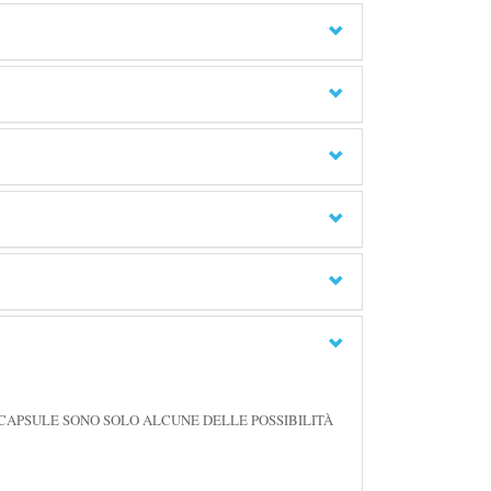
E CAPSULE SONO SOLO ALCUNE DELLE POSSIBILITÀ