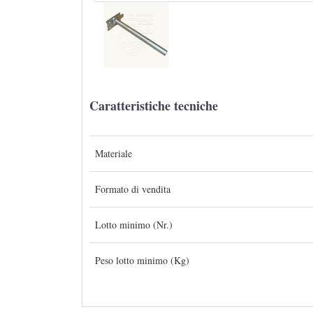
Caratteristiche tecniche
Materiale
Formato di vendita
Lotto minimo (Nr.)
Peso lotto minimo (Kg)