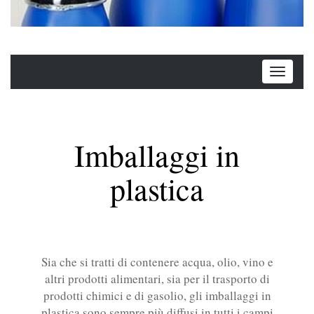
Imballaggi in
plastica
Sia che si tratti di contenere acqua, olio, vino e
altri prodotti alimentari, sia per il trasporto di
prodotti chimici e di gasolio, gli imballaggi in
plastica sono sempre più diffusi in tutti i campi