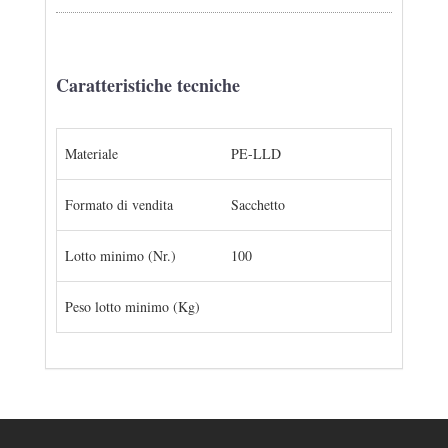
Caratteristiche tecniche
Materiale
PE-LLD
Formato di vendita
Sacchetto
Lotto minimo (Nr.)
100
Peso lotto minimo (Kg)