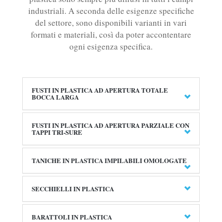
industriali. A seconda delle esigenze specifiche
del settore, sono disponibili varianti in vari
formati e materiali, così da poter accontentare
ogni esigenza specifica.
FUSTI IN PLASTICA AD APERTURA TOTALE
BOCCA LARGA
FUSTI IN PLASTICA AD APERTURA PARZIALE CON
TAPPI TRI-SURE
TANICHE IN PLASTICA IMPILABILI OMOLOGATE
SECCHIELLI IN PLASTICA
BARATTOLI IN PLASTICA