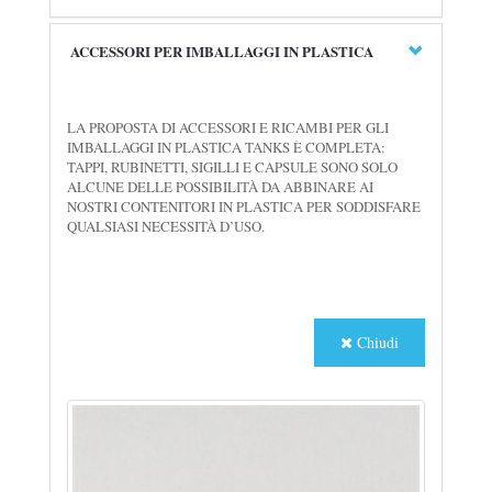
ACCESSORI PER IMBALLAGGI IN PLASTICA
LA PROPOSTA DI ACCESSORI E RICAMBI PER GLI
IMBALLAGGI IN PLASTICA TANKS È COMPLETA:
TAPPI, RUBINETTI, SIGILLI E CAPSULE SONO SOLO
ALCUNE DELLE POSSIBILITÀ DA ABBINARE AI
NOSTRI CONTENITORI IN PLASTICA PER SODDISFARE
QUALSIASI NECESSITÀ D’USO.
Chiudi