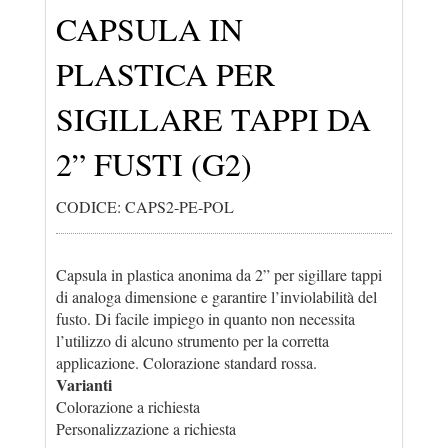
CAPSULA IN
PLASTICA PER
SIGILLARE TAPPI DA
2” FUSTI (G2)
CODICE: CAPS2-PE-POL
Capsula in plastica anonima da 2” per sigillare tappi
di analoga dimensione e garantire l’inviolabilità del
fusto. Di facile impiego in quanto non necessita
l’utilizzo di alcuno strumento per la corretta
applicazione. Colorazione standard rossa.
Varianti
Colorazione a richiesta
Personalizzazione a richiesta