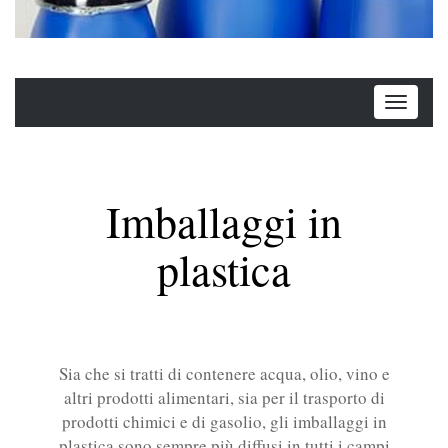
Imballaggi in
plastica
Sia che si tratti di contenere acqua, olio, vino e
altri prodotti alimentari, sia per il trasporto di
prodotti chimici e di gasolio, gli imballaggi in
plastica sono sempre più diffusi in tutti i campi