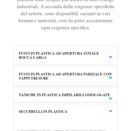
industriali. A seconda delle esigenze specifiche
del settore, sono disponibili varianti in vari
formati e materiali, così da poter accontentare
ogni esigenza specifica.
FUSTI IN PLASTICA AD APERTURA TOTALE
BOCCA LARGA
FUSTI IN PLASTICA AD APERTURA PARZIALE CON
TAPPI TRI-SURE
TANICHE IN PLASTICA IMPILABILI OMOLOGATE
SECCHIELLI IN PLASTICA