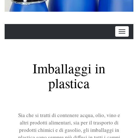
Imballaggi in
plastica
Sia che si tratti di contenere acqua, olio, vino e
altri prodotti alimentari, sia per il trasporto di
prodotti chimici e di gasolio, gli imballaggi in
plastica sono sempre più diffusi in tutti i campi