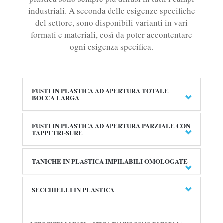
industriali. A seconda delle esigenze specifiche
del settore, sono disponibili varianti in vari
formati e materiali, così da poter accontentare
ogni esigenza specifica.
FUSTI IN PLASTICA AD APERTURA TOTALE
BOCCA LARGA
FUSTI IN PLASTICA AD APERTURA PARZIALE CON
TAPPI TRI-SURE
TANICHE IN PLASTICA IMPILABILI OMOLOGATE
SECCHIELLI IN PLASTICA