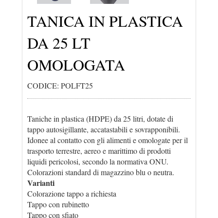
TANICA IN PLASTICA
DA 25 LT
OMOLOGATA
CODICE: POLFT25
Taniche in plastica (HDPE) da 25 litri, dotate di
tappo autosigillante, accatastabili e sovrapponibili.
Idonee al contatto con gli alimenti e omologate per il
trasporto terrestre, aereo e marittimo di prodotti
liquidi pericolosi, secondo la normativa ONU.
Colorazioni standard di magazzino blu o neutra.
Varianti
Colorazione tappo a richiesta
Tappo con rubinetto
Tappo con sfiato