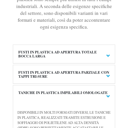
industriali. A seconda delle esigenze specifiche
del settore, sono disponibili varianti in vari
formati e materiali, così da poter accontentare
ogni esigenza specifica.
FUSTI IN PLASTICA AD APERTURA TOTALE
BOCCA LARGA
FUSTI IN PLASTICA AD APERTURA PARZIALE CON
TAPPI TRI-SURE
TANICHE IN PLASTICA IMPILABILI OMOLOGATE
DISPONIBILI IN MOLTI FORMATI DIVERSI, LE TANICHE
IN PLASTICA, REALIZZATI TRAMITE ESTRUSIONE E
SOFFIAGGIO DI POLIETILENE AD ALTA DENSITÀ
(HDPE) SONO PERFETTAMENTE ACCATASTABILI E