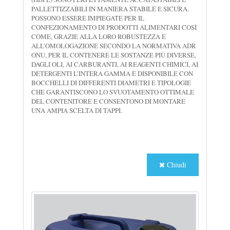
PALLETTIZZABILI IN MANIERA STABILE E SICURA.
POSSONO ESSERE IMPIEGATE PER IL
CONFEZIONAMENTO DI PRODOTTI ALIMENTARI COSÌ
COME, GRAZIE ALLA LORO ROBUSTEZZA E
ALL’OMOLOGAZIONE SECONDO LA NORMATIVA ADR
ONU, PER IL CONTENERE LE SOSTANZE PIÙ DIVERSE,
DAGLI OLI, AI CARBURANTI, AI REAGENTI CHIMICI, AI
DETERGENTI L’INTERA GAMMA È DISPONIBILE CON
BOCCHELLI DI DIFFERENTI DIAMETRI E TIPOLOGIE
CHE GARANTISCONO LO SVUOTAMENTO OTTIMALE
DEL CONTENITORE E CONSENTONO DI MONTARE
UNA AMPIA SCELTA DI TAPPI.
Chiudi