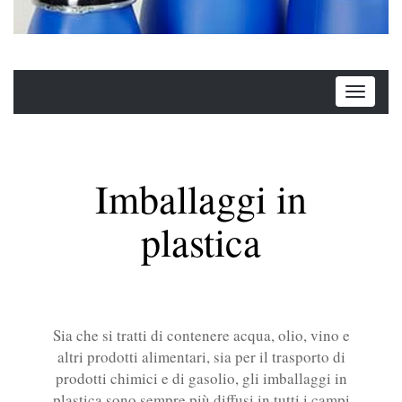
Imballaggi in
plastica
Sia che si tratti di contenere acqua, olio, vino e
altri prodotti alimentari, sia per il trasporto di
prodotti chimici e di gasolio, gli imballaggi in
plastica sono sempre più diffusi in tutti i campi