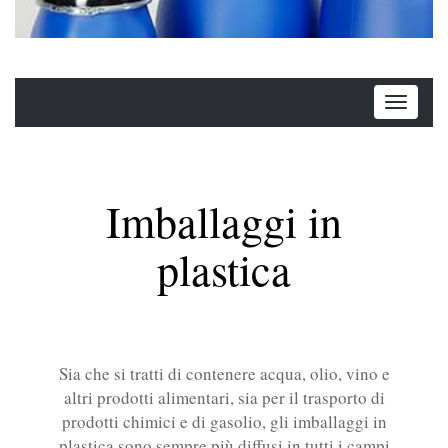
Imballaggi in
plastica
Sia che si tratti di contenere acqua, olio, vino e
altri prodotti alimentari, sia per il trasporto di
prodotti chimici e di gasolio, gli imballaggi in
plastica sono sempre più diffusi in tutti i campi