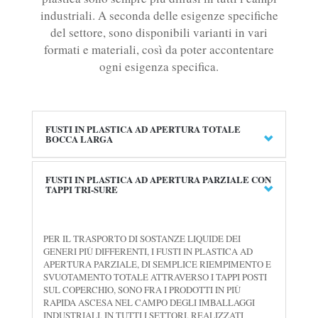
industriali. A seconda delle esigenze specifiche
del settore, sono disponibili varianti in vari
formati e materiali, così da poter accontentare
ogni esigenza specifica.
FUSTI IN PLASTICA AD APERTURA TOTALE
BOCCA LARGA
FUSTI IN PLASTICA AD APERTURA PARZIALE CON
TAPPI TRI-SURE
PER IL TRASPORTO DI SOSTANZE LIQUIDE DEI
GENERI PIÙ DIFFERENTI, I FUSTI IN PLASTICA AD
APERTURA PARZIALE, DI SEMPLICE RIEMPIMENTO E
SVUOTAMENTO TOTALE ATTRAVERSO I TAPPI POSTI
SUL COPERCHIO, SONO FRA I PRODOTTI IN PIÙ
RAPIDA ASCESA NEL CAMPO DEGLI IMBALLAGGI
INDUSTRIALI, IN TUTTI I SETTORI. REALIZZATI