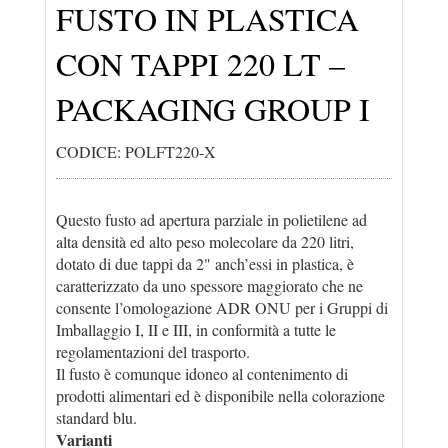
FUSTO IN PLASTICA
CON TAPPI 220 LT –
PACKAGING GROUP I
CODICE: POLFT220-X
Questo fusto ad apertura parziale in polietilene ad
alta densità ed alto peso molecolare da 220 litri,
dotato di due tappi da 2" anch’essi in plastica, è
caratterizzato da uno spessore maggiorato che ne
consente l’omologazione ADR ONU per i Gruppi di
Imballaggio I, II e III, in conformità a tutte le
regolamentazioni del trasporto.
Il fusto è comunque idoneo al contenimento di
prodotti alimentari ed è disponibile nella colorazione
standard blu.
Varianti