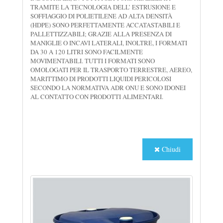
TRAMITE LA TECNOLOGIA DELL’ ESTRUSIONE E
SOFFIAGGIO DI POLIETILENE AD ALTA DENSITÀ
(HDPE) SONO PERFETTAMENTE ACCATASTABILI E
PALLETTIZZABILI; GRAZIE ALLA PRESENZA DI
MANIGLIE O INCAVI LATERALI, INOLTRE, I FORMATI
DA 30 A 120 LITRI SONO FACILMENTE
MOVIMENTABILI. TUTTI I FORMATI SONO
OMOLOGATI PER IL TRASPORTO TERRESTRE, AEREO,
MARITTIMO DI PRODOTTI LIQUIDI PERICOLOSI
SECONDO LA NORMATIVA ADR ONU E SONO IDONEI
AL CONTATTO CON PRODOTTI ALIMENTARI.
Chiudi