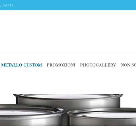
QUALITA’
IN METALLO CUSTOM
PROMOZIONI
PHOTOGALLERY
NON S