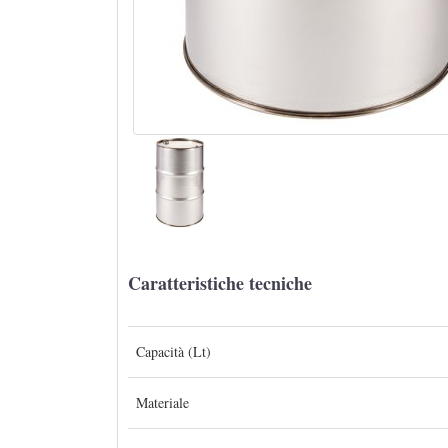
Caratteristiche tecniche
Capacità (Lt)
Materiale