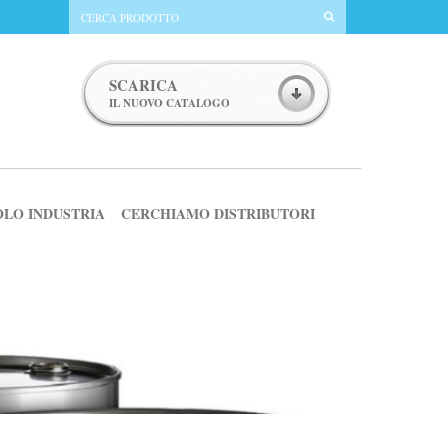
SCARICA
IL NUOVO CATALOGO
OLO INDUSTRIA
CERCHIAMO DISTRIBUTORI