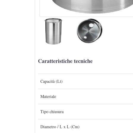
Caratteristiche tecniche
Capacità (Lt)
Materiale
Tipo chiusura
Diametro / L x L (Cm)