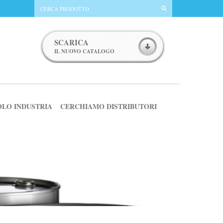
SCARICA
IL NUOVO CATALOGO
OLO INDUSTRIA
CERCHIAMO DISTRIBUTORI