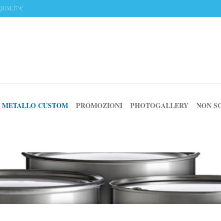
QUALITA’
IN METALLO CUSTOM
PROMOZIONI
PHOTOGALLERY
NON S