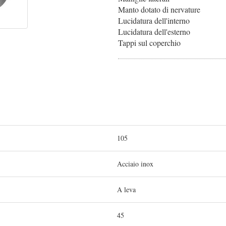
Manto dotato di nervature
Lucidatura dell'interno
Lucidatura dell'esterno
Tappi sul coperchio
105
Acciaio inox
A leva
45