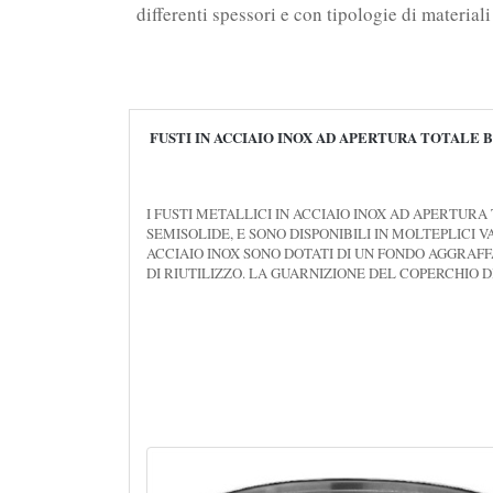
differenti spessori e con tipologie di material
FUSTI IN ACCIAIO INOX AD APERTURA TOTALE
I FUSTI METALLICI IN ACCIAIO INOX AD APERTURA
SEMISOLIDE, E SONO DISPONIBILI IN MOLTEPLICI 
ACCIAIO INOX SONO DOTATI DI UN FONDO AGGRAFF
DI RIUTILIZZO. LA GUARNIZIONE DEL COPERCHIO D