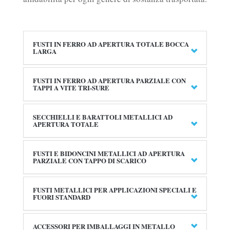
FUSTI IN FERRO AD APERTURA TOTALE BOCCA
LARGA
FUSTI IN FERRO AD APERTURA PARZIALE CON
TAPPI A VITE TRI-SURE
SECCHIELLI E BARATTOLI METALLICI AD
APERTURA TOTALE
FUSTI E BIDONCINI METALLICI AD APERTURA
PARZIALE CON TAPPO DI SCARICO
FUSTI METALLICI PER APPLICAZIONI SPECIALI E
FUORI STANDARD
ACCESSORI PER IMBALLAGGI IN METALLO