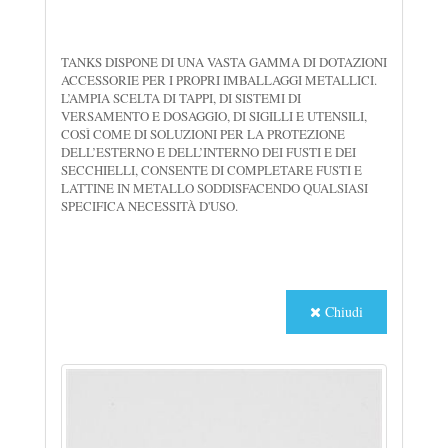
TANKS DISPONE DI UNA VASTA GAMMA DI DOTAZIONI
ACCESSORIE PER I PROPRI IMBALLAGGI METALLICI.
L’AMPIA SCELTA DI TAPPI, DI SISTEMI DI
VERSAMENTO E DOSAGGIO, DI SIGILLI E UTENSILI,
COSÌ COME DI SOLUZIONI PER LA PROTEZIONE
DELL’ESTERNO E DELL’INTERNO DEI FUSTI E DEI
SECCHIELLI, CONSENTE DI COMPLETARE FUSTI E
LATTINE IN METALLO SODDISFACENDO QUALSIASI
SPECIFICA NECESSITÀ D'USO.
Chiudi