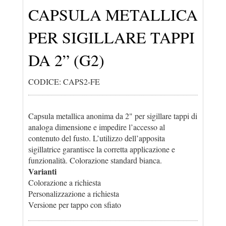
CAPSULA METALLICA
PER SIGILLARE TAPPI
DA 2” (G2)
CODICE: CAPS2-FE
Capsula metallica anonima da 2" per sigillare tappi di
analoga dimensione e impedire l’accesso al
contenuto del fusto. L’utilizzo dell’apposita
sigillatrice garantisce la corretta applicazione e
funzionalità. Colorazione standard bianca.
Varianti
Colorazione a richiesta
Personalizzazione a richiesta
Versione per tappo con sfiato