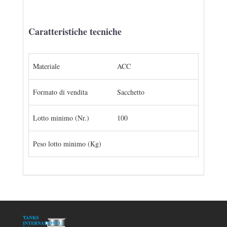
Caratteristiche tecniche
Materiale
ACC
Formato di vendita
Sacchetto
Lotto minimo (Nr.)
100
Peso lotto minimo (Kg)