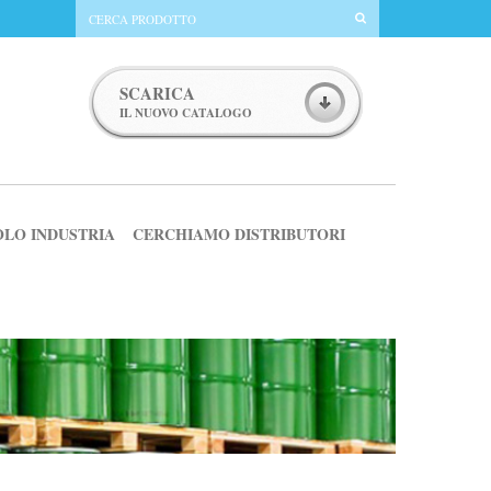
SCARICA
IL NUOVO CATALOGO
OLO INDUSTRIA
CERCHIAMO DISTRIBUTORI