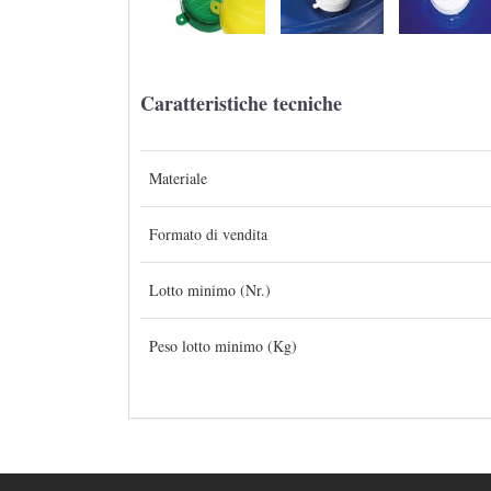
Caratteristiche tecniche
Materiale
Formato di vendita
Lotto minimo (Nr.)
Peso lotto minimo (Kg)