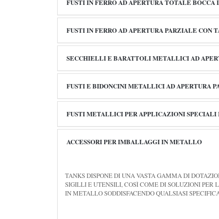
FUSTI IN FERRO AD APERTURA TOTALE BOCCA
FUSTI IN FERRO AD APERTURA PARZIALE CON TA
SECCHIELLI E BARATTOLI METALLICI AD APE
FUSTI E BIDONCINI METALLICI AD APERTURA P
FUSTI METALLICI PER APPLICAZIONI SPECIALI
ACCESSORI PER IMBALLAGGI IN METALLO
TANKS DISPONE DI UNA VASTA GAMMA DI DOTAZIONI
SIGILLI E UTENSILI, COSÌ COME DI SOLUZIONI PE
IN METALLO SODDISFACENDO QUALSIASI SPECIFICA