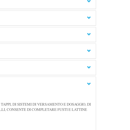
TAPPI, DI SISTEMI DI VERSAMENTO E DOSAGGIO, DI
ELLI, CONSENTE DI COMPLETARE FUSTI E LATTINE