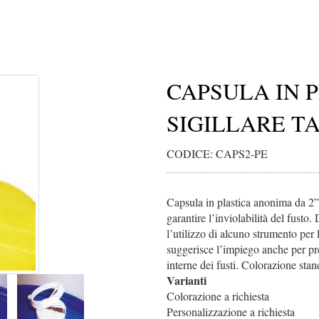
CAPSULA IN 
SIGILLARE TAP
CODICE: CAPS2-PE
Capsula in plastica anonima da 2” 
garantire l’inviolabilità del fusto
l’utilizzo di alcuno strumento per l
suggerisce l’impiego anche per p
interne dei fusti. Colorazione sta
Varianti
Colorazione a richiesta
Personalizzazione a richiesta