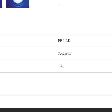
PE-LLD
Sacchetto
100