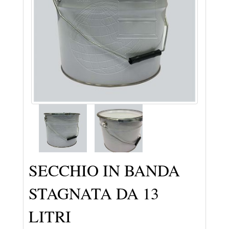
SECCHIO IN BANDA
STAGNATA DA 13
LITRI