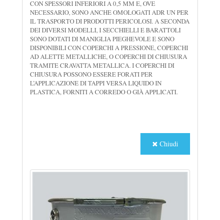
CON SPESSORI INFERIORI A 0,5 MM E, OVE
NECESSARIO, SONO ANCHE OMOLOGATI ADR UN PER
IL TRASPORTO DI PRODOTTI PERICOLOSI. A SECONDA
DEI DIVERSI MODELLI, I SECCHIELLI E BARATTOLI
SONO DOTATI DI MANIGLIA PIEGHEVOLE E SONO
DISPONIBILI CON COPERCHI A PRESSIONE, COPERCHI
AD ALETTE METALLICHE, O COPERCHI DI CHIUSURA
TRAMITE CRAVATTA METALLICA. I COPERCHI DI
CHIUSURA POSSONO ESSERE FORATI PER
L’APPLICAZIONE DI TAPPI VERSA LIQUIDO IN
PLASTICA, FORNITI A CORREDO O GIÀ APPLICATI.
Chiudi