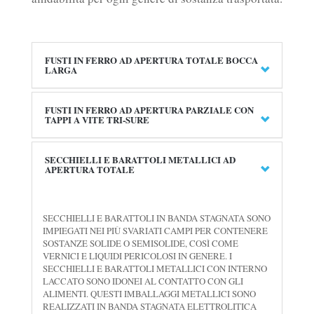
FUSTI IN FERRO AD APERTURA TOTALE BOCCA
LARGA
FUSTI IN FERRO AD APERTURA PARZIALE CON
TAPPI A VITE TRI-SURE
SECCHIELLI E BARATTOLI METALLICI AD
APERTURA TOTALE
SECCHIELLI E BARATTOLI IN BANDA STAGNATA SONO
IMPIEGATI NEI PIÙ SVARIATI CAMPI PER CONTENERE
SOSTANZE SOLIDE O SEMISOLIDE, COSÌ COME
VERNICI E LIQUIDI PERICOLOSI IN GENERE. I
SECCHIELLI E BARATTOLI METALLICI CON INTERNO
LACCATO SONO IDONEI AL CONTATTO CON GLI
ALIMENTI. QUESTI IMBALLAGGI METALLICI SONO
REALIZZATI IN BANDA STAGNATA ELETTROLITICA