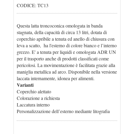
CODICE: TC13
Questa latta troncoconica omologata in banda
stagnata, della capacità di circa 13 litri, dotata di
coperchio apribile a tenuta ed anello di chiusura con
leva a scatto, ha l'esterno di colore bianco e l’interno
grezzo. E' a tenuta per liquidi e omologata ADR UN
per il trasporto anche di prodotti classificati come
pericolosi. La movimentazione è facilitata grazie alla
maniglia metallica ad arco. Disponibile nella versione
laccata internamente, idonea per alimenti.
Varianti
Coperchio alettato
Colorazione a richiesta
Laccatura interno
Personalizzazione dell’esterno mediante litografia