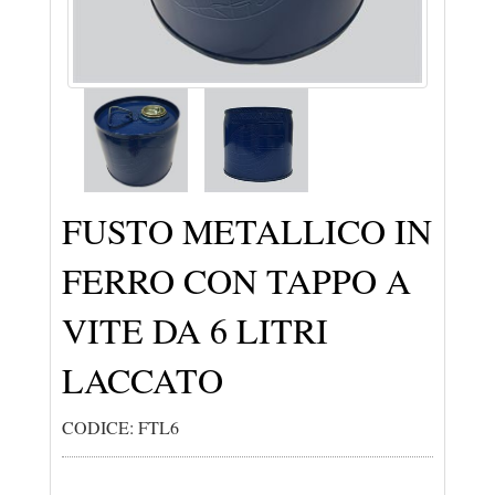
FUSTO METALLICO IN
FERRO CON TAPPO A
VITE DA 6 LITRI
LACCATO
CODICE: FTL6