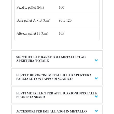
Pezzi x pallet (Nr.)
100
Base pallet A x B (Cm)
80 x 120
Altezza pallet H (Cm)
105
SECCHIELLI E BARATTOLI METALLICI AD
APERTURA TOTALE
FUSTI E BIDONCINI METALLICI AD APERTURA
PARZIALE CON TAPPO DI SCARICO
FUSTI METALLICI PER APPLICAZIONI SPECIALI E
FUORI STANDARD
ACCESSORI PER IMBALLAGGI IN METALLO