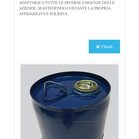
ADATTARSI A TUTTE LE DIVERSE ESIGENZE DELLE
AZIENDE, MANTENENDO COSTANTE LA PROPRIA
AFFIDABILITÀ E SOLIDITÀ.
Chiudi