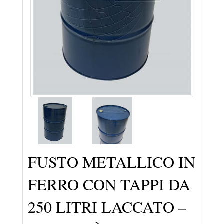
FUSTO METALLICO IN
FERRO CON TAPPI DA
250 LITRI LACCATO –