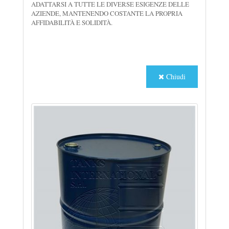
ADATTARSI A TUTTE LE DIVERSE ESIGENZE DELLE
AZIENDE, MANTENENDO COSTANTE LA PROPRIA
AFFIDABILITÀ E SOLIDITÀ.
Chiudi