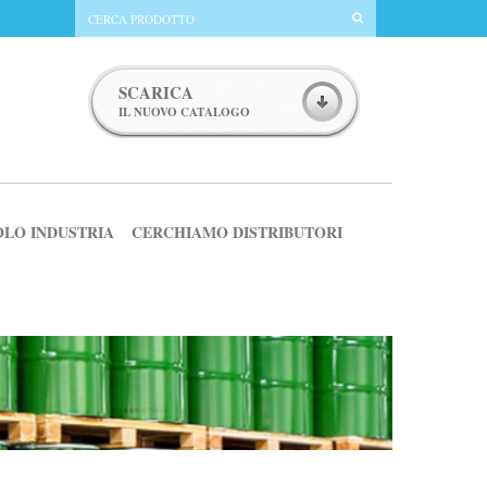
SCARICA
IL NUOVO CATALOGO
OLO INDUSTRIA
CERCHIAMO DISTRIBUTORI