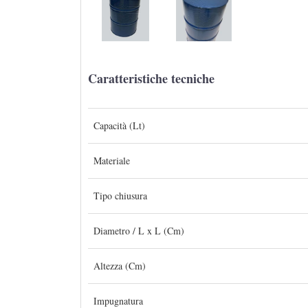
Caratteristiche tecniche
Capacità (Lt)
Materiale
Tipo chiusura
Diametro / L x L (Cm)
Altezza (Cm)
Impugnatura