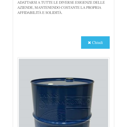
ADATTARSI A TUTTE LE DIVERSE ESIGENZE DELLE
AZIENDE, MANTENENDO COSTANTE LA PROPRIA
AFFIDABILITÀ E SOLIDITÀ.
Chiudi