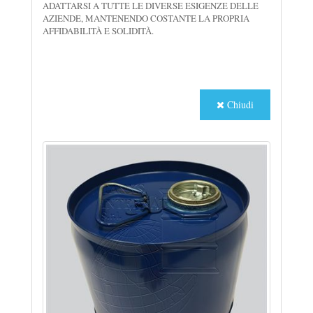
ADATTARSI A TUTTE LE DIVERSE ESIGENZE DELLE
AZIENDE, MANTENENDO COSTANTE LA PROPRIA
AFFIDABILITÀ E SOLIDITÀ.
Chiudi