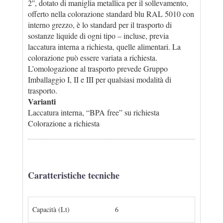
2'', dotato di maniglia metallica per il sollevamento,
offerto nella colorazione standard blu RAL 5010 con
interno grezzo, è lo standard per il trasporto di
sostanze liquide di ogni tipo – incluse, previa
laccatura interna a richiesta, quelle alimentari. La
colorazione può essere variata a richiesta.
L’omologazione al trasporto prevede Gruppo
Imballaggio I, II e III per qualsiasi modalità di
trasporto.
Varianti
Laccatura interna, “BPA free” su richiesta
Colorazione a richiesta
Caratteristiche tecniche
Capacità (Lt)
6