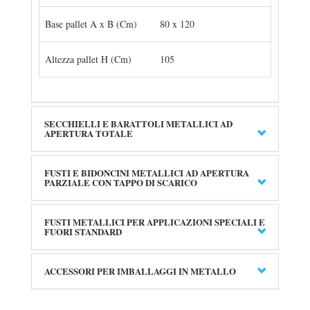
Base pallet A x B (Cm)
80 x 120
Altezza pallet H (Cm)
105
SECCHIELLI E BARATTOLI METALLICI AD
APERTURA TOTALE
FUSTI E BIDONCINI METALLICI AD APERTURA
PARZIALE CON TAPPO DI SCARICO
FUSTI METALLICI PER APPLICAZIONI SPECIALI E
FUORI STANDARD
ACCESSORI PER IMBALLAGGI IN METALLO