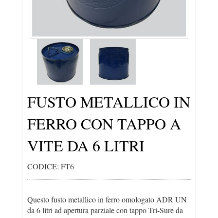
FUSTO METALLICO IN
FERRO CON TAPPO A
VITE DA 6 LITRI
CODICE: FT6
Questo fusto metallico in ferro omologato ADR UN
da 6 litri ad apertura parziale con tappo Tri-Sure da