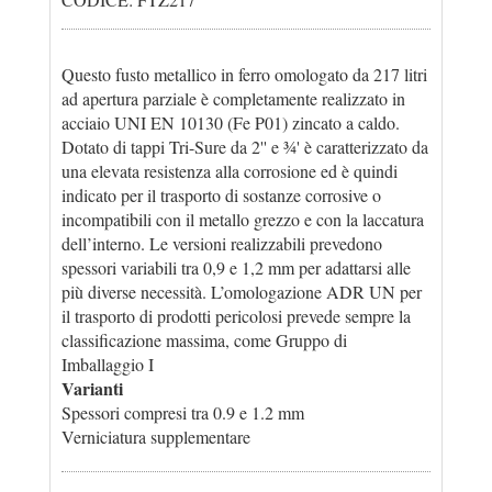
Questo fusto metallico in ferro omologato da 217 litri
ad apertura parziale è completamente realizzato in
acciaio UNI EN 10130 (Fe P01) zincato a caldo.
Dotato di tappi Tri-Sure da 2'' e ¾' è caratterizzato da
una elevata resistenza alla corrosione ed è quindi
indicato per il trasporto di sostanze corrosive o
incompatibili con il metallo grezzo e con la laccatura
dell’interno. Le versioni realizzabili prevedono
spessori variabili tra 0,9 e 1,2 mm per adattarsi alle
più diverse necessità. L’omologazione ADR UN per
il trasporto di prodotti pericolosi prevede sempre la
classificazione massima, come Gruppo di
Imballaggio I
Varianti
Spessori compresi tra 0.9 e 1.2 mm
Verniciatura supplementare