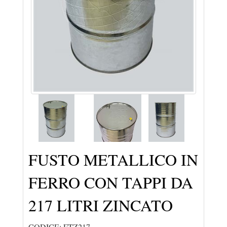
FUSTO METALLICO IN
FERRO CON TAPPI DA
217 LITRI ZINCATO
CODICE: FTZ217