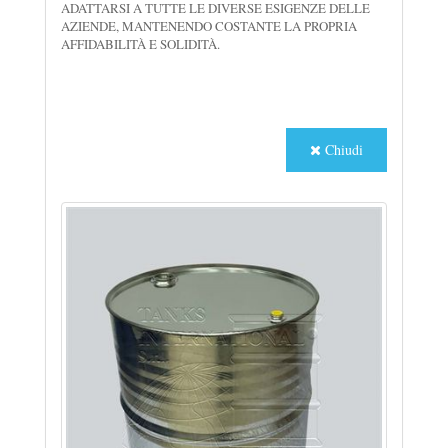
ADATTARSI A TUTTE LE DIVERSE ESIGENZE DELLE
AZIENDE, MANTENENDO COSTANTE LA PROPRIA
AFFIDABILITÀ E SOLIDITÀ.
Chiudi